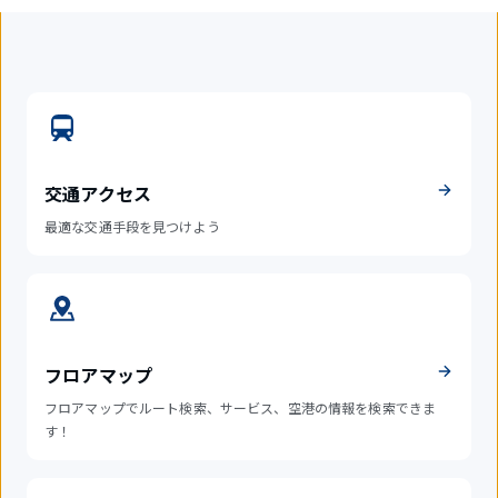
交通アクセス
最適な交通手段を見つけよう
フロアマップ
フロアマップでルート検索、サービス、空港の情報を検索できま
す！