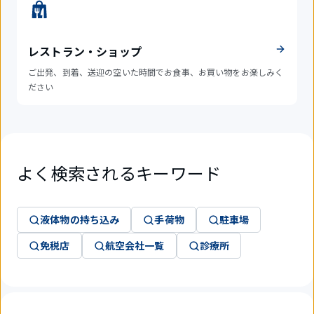
レストラン・ショップ
ご出発、到着、送迎の空いた時間でお食事、お買い物をお楽しみく
ださい
よく検索されるキーワード
液体物の持ち込み
手荷物
駐車場
免税店
航空会社一覧
診療所