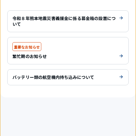
令和８年熊本地震災害義援金に係る募金箱の設置につ
いて
重要なお知らせ
繁忙期のお知らせ
バッテリー類の航空機内持ち込みについて