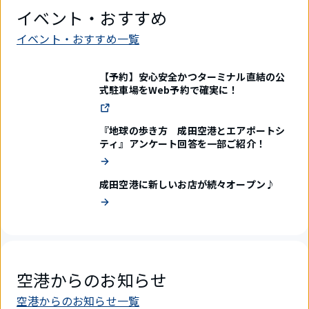
イベント・おすすめ
イベント・おすすめ一覧
【予約】安心安全かつターミナル直結の公
式駐車場をWeb予約で確実に！
『地球の歩き方 成田空港とエアポートシ
ティ』アンケート回答を一部ご紹介！
成田空港に新しいお店が続々オープン♪
空港からのお知らせ
空港からのお知らせ一覧