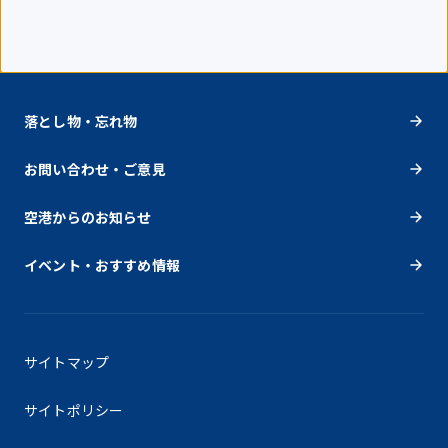
落とし物・忘れ物
お問い合わせ・ご意見
空港からのお知らせ
イベント・おすすめ情報
サイトマップ
サイトポリシー