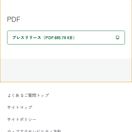
PDF
プレスリリース（PDF:885.78 KB）
よくあるご質問トップ
サイトマップ
サイトポリシー
ウェブアクセシビリティ方針