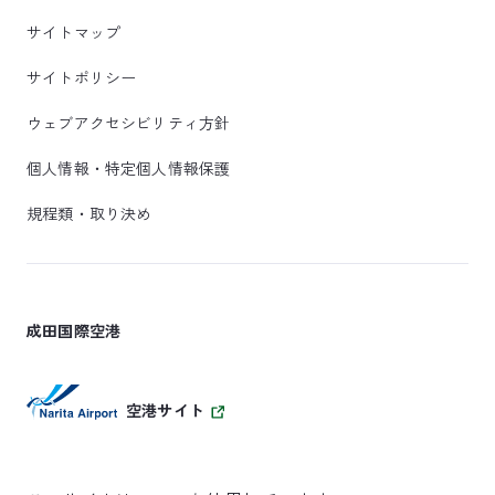
サイトマップ
サイトポリシー
ウェブアクセシビリティ方針
個人情報・特定個人情報保護
規程類・取り決め
成田国際空港
空港サイト