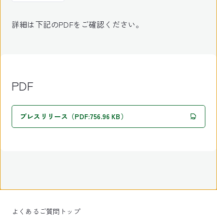
詳細は下記のPDFをご確認ください。
PDF
プレスリリース（PDF:756.96 KB）
よくあるご質問トップ