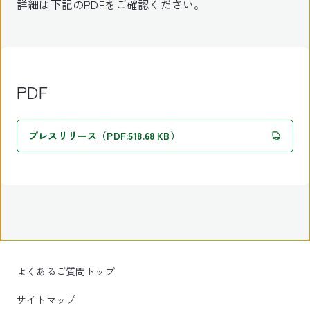
詳細は下記のPDFをご確認ください。
PDF
プレスリリース（PDF:518.68 KB）
よくあるご質問トップ
サイトマップ