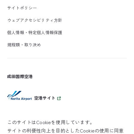
サイトポリシー
ウェブアクセシビリティ方針
個人情報・特定個人情報保護
規程類・取り決め
成田国際空港
空港サイト
このサイトはCookieを使用しています。
サイトの利便性向上を目的としたCookieの使用に同意