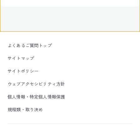
よくあるご質問トップ
サイトマップ
サイトポリシー
ウェブアクセシビリティ方針
個人情報・特定個人情報保護
規程類・取り決め