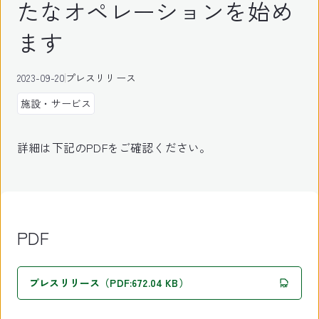
たなオペレーションを始め
ます
2023-09-20
プレスリリース
施設・サービス
詳細は下記のPDFをご確認ください。
PDF
プレスリリース（PDF:672.04 KB）