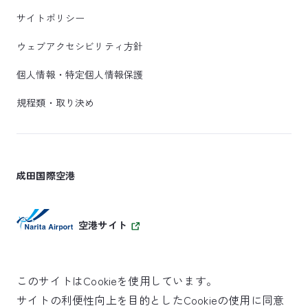
サイトポリシー
ウェブアクセシビリティ方針
個人情報・特定個人情報保護
規程類・取り決め
成田国際空港
空港サイト
このサイトはCookieを使用しています。
サイトの利便性向上を目的としたCookieの使用に同意