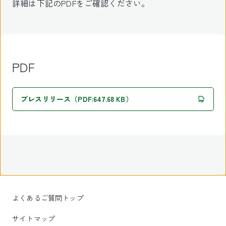
詳細は下記のPDFをご確認ください。
PDF
プレスリリース（PDF:647.68 KB）
よくあるご質問トップ
サイトマップ