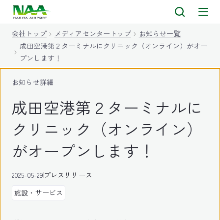
キ
ッ
会社トップ
メディアセンタートップ
お知らせ一覧
プ
成田空港第２ターミナルにクリニック（オンライン）がオー
プンします！
お知らせ詳細
成田空港第２ターミナルに
クリニック（オンライン）
がオープンします！
2025-05-29
プレスリリース
施設・サービス