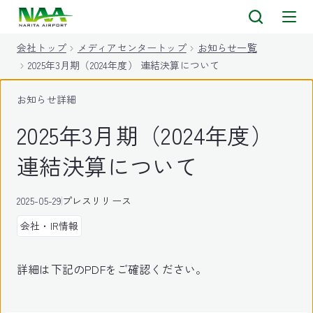
キ
ッ
会社トップ
メディアセンタートップ
お知らせ一覧
プ
2025年3月期（2024年度） 連結決算について
お知らせ詳細
2025年3月期（2024年度）
連結決算について
2025-05-29
プレスリリース
会社・IR情報
詳細は下記のPDFをご確認ください。