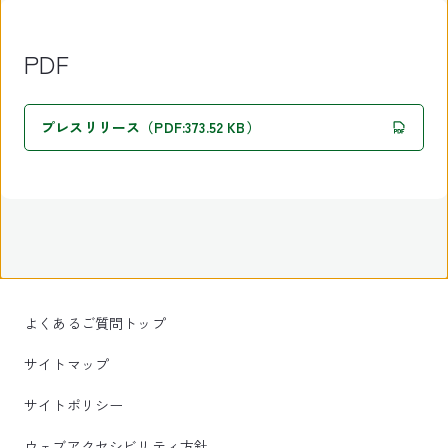
PDF
プレスリリース（PDF:373.52 KB）
よくあるご質問トップ
サイトマップ
サイトポリシー
ウェブアクセシビリティ方針