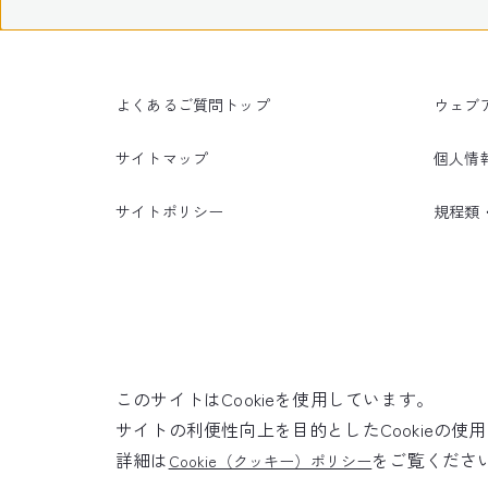
よくあるご質問トップ
ウェブ
サイトマップ
個人情
サイトポリシー
規程類
このサイトはCookieを使用しています。
サイトの利便性向上を目的としたCookieの
詳細は
をご覧くださ
Cookie（クッキー）ポリシー