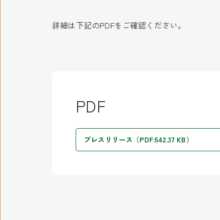
詳細は下記のPDFをご確認ください。
PDF
プレスリリース（PDF:542.37 KB）