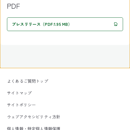
PDF
プレスリリース（PDF:1.95 MB）
よくあるご質問トップ
サイトマップ
サイトポリシー
ウェブアクセシビリティ方針
個人情報・特定個人情報保護