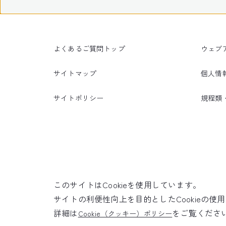
よくあるご質問トップ
ウェブ
サイトマップ
個人情
サイトポリシー
規程類
このサイトはCookieを使用しています。
サイトの利便性向上を目的としたCookieの
詳細は
をご覧くださ
Cookie（クッキー）ポリシー