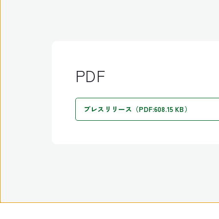
PDF
プレスリリース（PDF:608.15 KB）