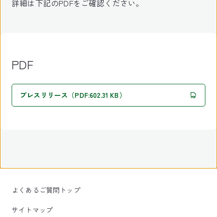
詳細は下記のPDFをご確認ください。
PDF
プレスリリース（PDF:602.31 KB）
よくあるご質問トップ
サイトマップ