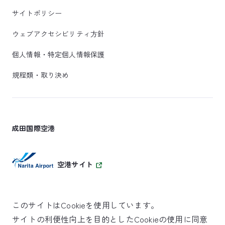
サイトポリシー
ウェブアクセシビリティ方針
個人情報・特定個人情報保護
規程類・取り決め
成田国際空港
空港サイト
このサイトはCookieを使用しています。
サイトの利便性向上を目的としたCookieの使用に同意