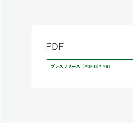
PDF
プレスリリース（PDF:1.07 MB）