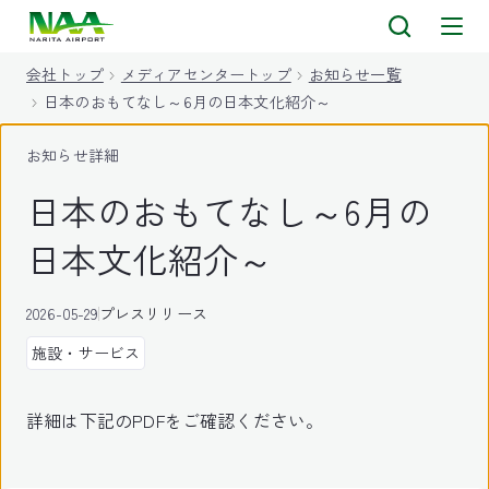
キ
ッ
会社トップ
メディアセンタートップ
お知らせ一覧
プ
日本のおもてなし～6月の日本文化紹介～
お知らせ詳細
日本のおもてなし～6月の
日本文化紹介～
2026-05-29
プレスリリース
施設・サービス
詳細は下記のPDFをご確認ください。