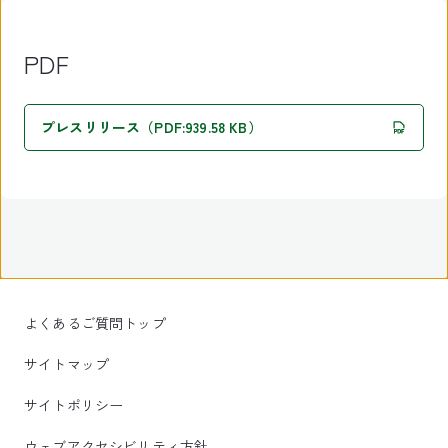
PDF
プレスリリース（PDF:939.58 KB）
よくあるご質問トップ
サイトマップ
サイトポリシー
ウェブアクセシビリティ方針