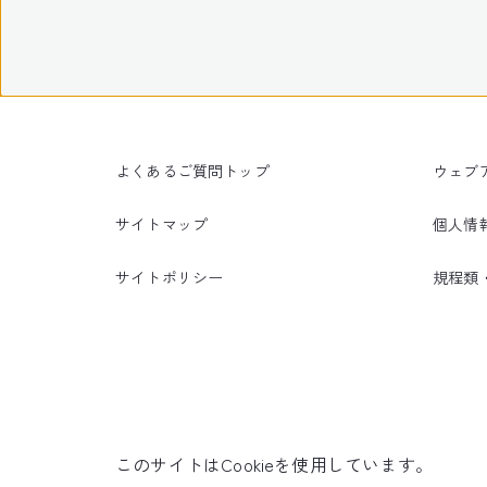
よくあるご質問トップ
ウェブ
サイトマップ
個人情
サイトポリシー
規程類
このサイトはCookieを使用しています。