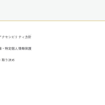
アクセシビリティ方針
報・特定個人情報保護
・取り決め