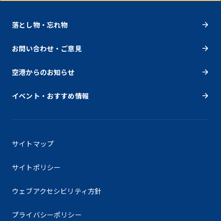
落とし物・忘れ物
お問い合わせ・ご意見
空港からのお知らせ
イベント・おすすめ情報
サイトマップ
サイトポリシー
ウェブアクセシビリティ方針
プライバシーポリシー