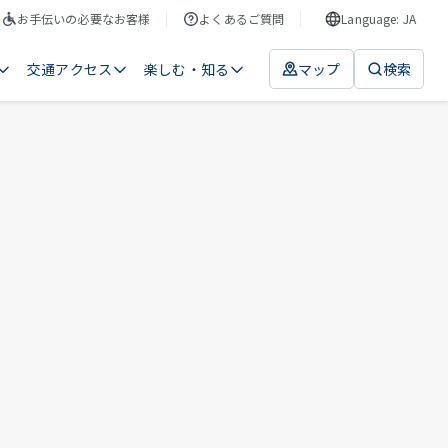
お手伝いの必要なお客様
よくあるご質問
Language: JA
交通アクセス
楽しむ・知る
マップ
検索