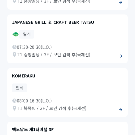
T1 중앙빌딩 / 3F / 보안 검색 후(국제선)
JAPANESE GRILL ＆ CRAFT BEER TATSU
일식
07:30-20:30(L.O.)
T1 중앙빌딩 / 3F / 보안 검색 후(국제선)
KOMERAKU
일식
08:00-16:30(L.O.)
T1 북쪽윙 / 3F / 보안 검색 후(국제선)
맥도날드 제1터미널 3F