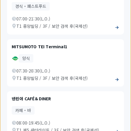
경식・패스트푸드
07:00-21:30(L.O.)
T1 중앙빌딩 / 3F / 보안 검색 후(국제선)
MITSUMOTO TEI Terminal1
양식
07:30-20:30(L.O.)
T1 중앙빌딩 / 3F / 보안 검색 후(국제선)
넨린야 CAFÉ＆DINER
카페・바
08:00-19:45(L.O.)
T1 제5 새터라이트 / 3F / 보안 검색 후(국제선)