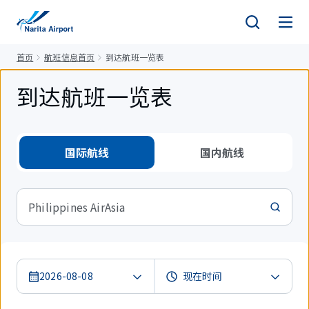
正
文
首页
航班信息首页
到达航班一览表
到达航班一览表
国际航线
国内航线
Philippines AirAsia
2026-08-08