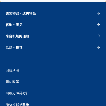
遗忘物品・遗失物品
咨询・意见
来自机场的通知
活动・推荐
网站地图
网站政策
网络无障碍方针
隐私权保护政策