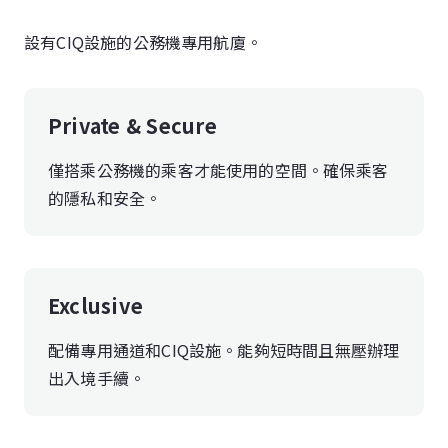
設有CIQ設施的公務機專用航廈。
Private & Secure
僅搭乘公務機的乘客才能使用的空間。確保乘客
的隱私和安全。
Exclusive
配備專用通道和CIQ設施。能夠短時間且無壓辦理
出入境手續。