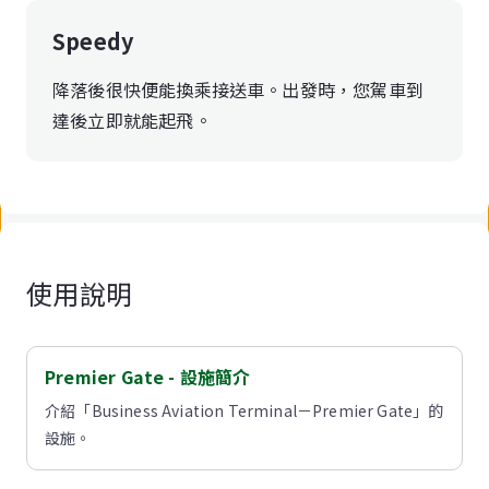
Speedy
降落後很快便能換乘接送車。出發時，您駕車到
達後立即就能起飛。
使用說明
Premier Gate - 設施簡介
介紹「Business Aviation Terminal－Premier Gate」的
設施。