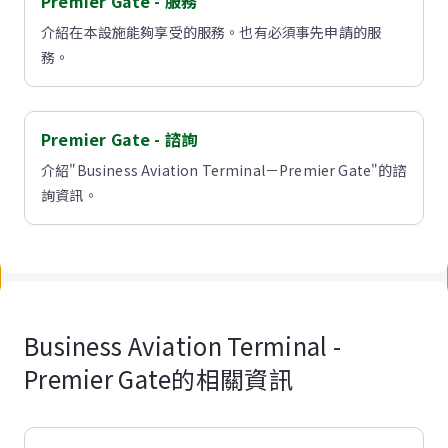
Premier Gate - 服務
介紹在本設施能夠享受的服務。也有必須事先申請的服
務。
Premier Gate - 諮詢
介紹"Business Aviation Terminal－Premier Gate"的諮
詢資訊。
Business Aviation Terminal -
Premier Gate的相關資訊