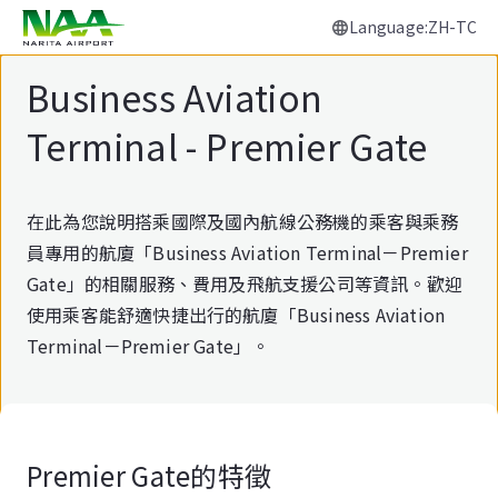
Language:ZH-TC
正
文
Business Aviation
Terminal - Premier Gate
在此為您說明搭乘國際及國內航線公務機的乘客與乘務
員專用的航廈「Business Aviation Terminal－Premier
Gate」的相關服務、費用及飛航支援公司等資訊。歡迎
使用乘客能舒適快捷出行的航廈「Business Aviation
Terminal－Premier Gate」。
Premier Gate的特徵