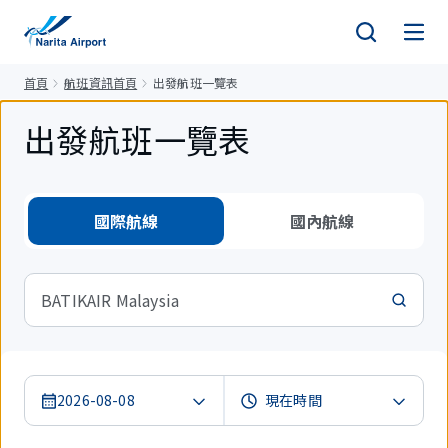
正
文
首頁
航班資訊首頁
出發航班一覽表
出發航班一覽表
國際航線
國內航線
BATIKAIR Malaysia
2026-08-08