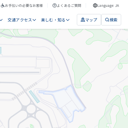
お手伝いの必要なお客様
よくあるご質問
Language: JA
交通アクセス
楽しむ・知る
マップ
検索