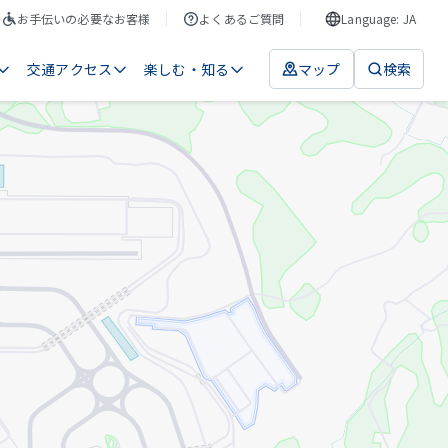
お手伝いの必要なお客様
よくあるご質問
Language: JA
交通アクセス
楽しむ・知る
マップ
検索