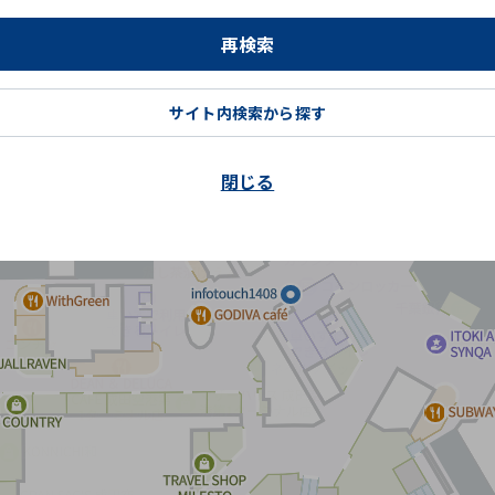
再検索
サイト内検索から探す
閉じる