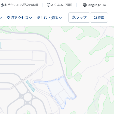
お手伝いの必要なお客様
よくあるご質問
Language: JA
交通アクセス
楽しむ・知る
マップ
検索