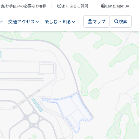
お手伝いの必要なお客様
よくあるご質問
Language: JA
交通アクセス
楽しむ・知る
マップ
検索