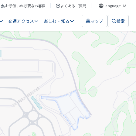
お手伝いの必要なお客様
よくあるご質問
Language: JA
交通アクセス
楽しむ・知る
マップ
検索