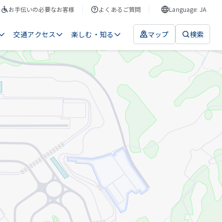
お手伝いの必要なお客様
よくあるご質問
Language: JA
交通アクセス
楽しむ・知る
マップ
検索