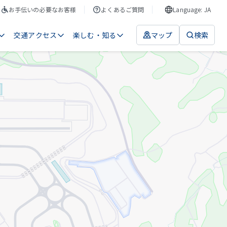
お手伝いの必要なお客様
よくあるご質問
Language: JA
交通アクセス
楽しむ・知る
マップ
検索