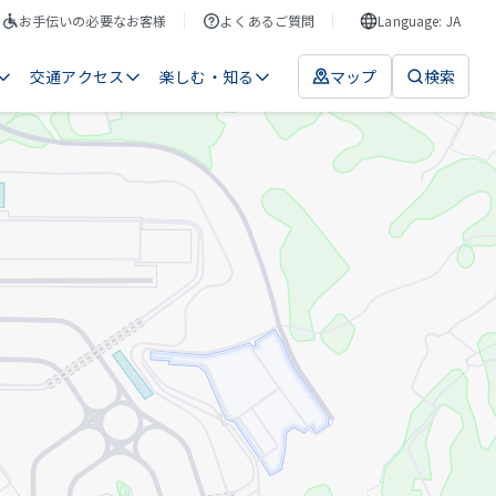
お手伝いの必要なお客様
よくあるご質問
Language: JA
交通アクセス
楽しむ・知る
マップ
検索