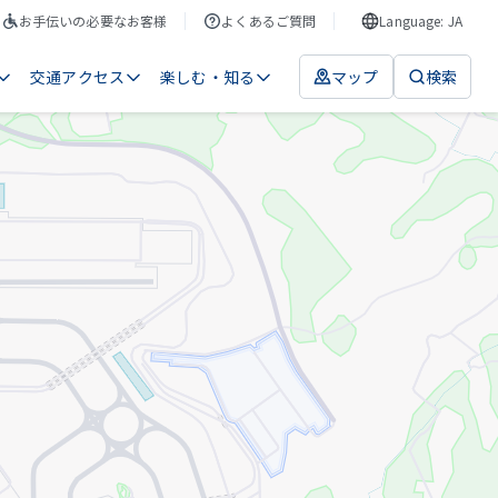
お手伝いの必要なお客様
よくあるご質問
Language: JA
交通アクセス
楽しむ・知る
マップ
検索