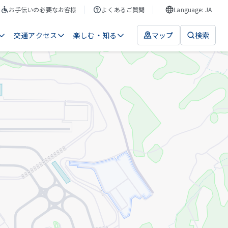
お手伝いの必要なお客様
よくあるご質問
Language: JA
交通アクセス
楽しむ・知る
マップ
検索