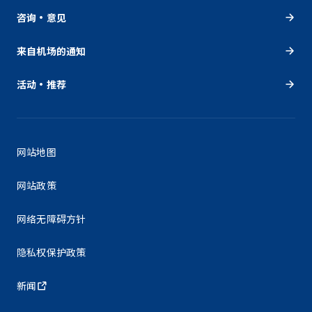
咨询・意见
来自机场的通知
活动・推荐
网站地图
网站政策
网络无障碍方针
隐私权保护政策
新闻