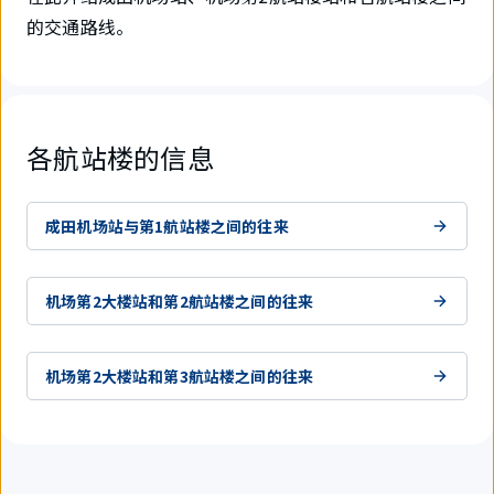
的交通路线。
各航站楼的信息
成田机场站与第1航站楼之间的往来
机场第2大楼站和第2航站楼之间的往来
机场第2大楼站和第3航站楼之间的往来