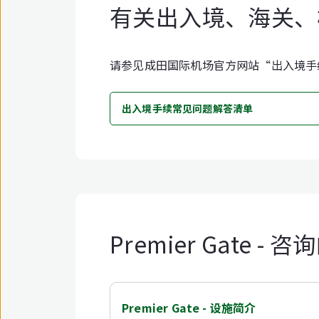
有关出入境、海关、
请参见成田国际机场官方网站“出入境手
出入境手续常见问题解答清单
Premier Gate -
Premier Gate - 设施简介