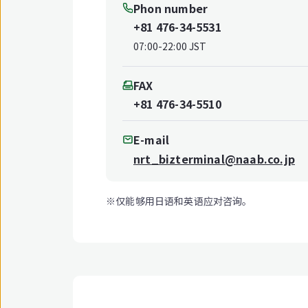
Phon number
+81 476-34-5531
07:00-22:00 JST
FAX
+81 476-34-5510
E-mail
nrt_bizterminal@naab.co.jp
※仅能够用日语和英语应对咨询。