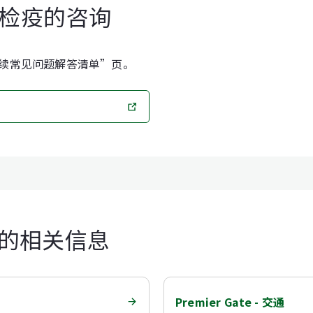
检疫的咨询
续常见问题解答清单”页。
 咨询的相关信息
Premier Gate - 交通