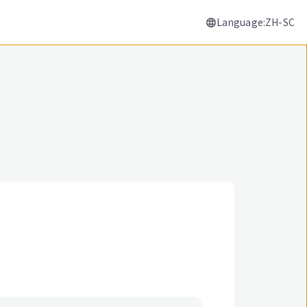
Language:ZH-SC