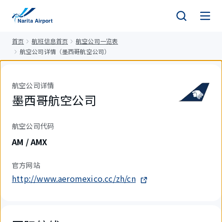
正
文
首页
航班信息首页
航空公司一览表
航空公司详情（墨西哥航空公司）
航空公司详情
墨西哥航空公司
航空公司代码
AM / AMX
官方网站
http://www.aeromexico.cc/zh/cn