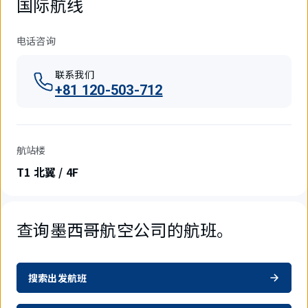
国际航线
电话咨询
联系我们
+81 120-503-712
航站楼
T1 北翼 / 4F
查询墨西哥航空公司的航班。
搜索出发航班