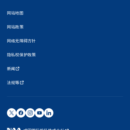
网站地图
网站政策
网络无障碍方针
隐私权保护政策
新闻
法规等