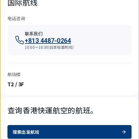
国际航线
电话咨询
联系我们
+813 4487-0264
10:00～18:30(日本标准时间)
航站楼
T2 / 3F
查询香港快運航空的航班。
搜索出发航班