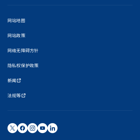
网站地图
网站政策
网络无障碍方针
隐私权保护政策
新闻
法规等