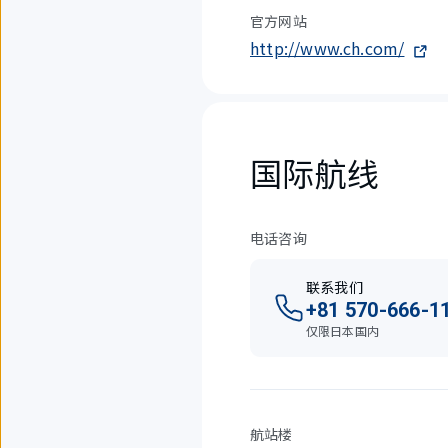
官方网站
http://www.ch.com/
国际航线
电话咨询
联系我们
+81 570-666-1
仅限日本国内
航站楼