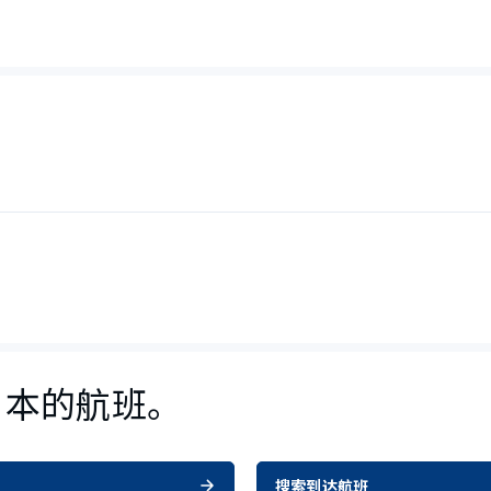
日本的航班。
搜索到达航班