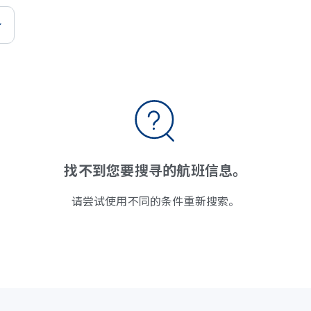
找不到您要搜寻的航班信息。
请尝试使用不同的条件重新搜索。