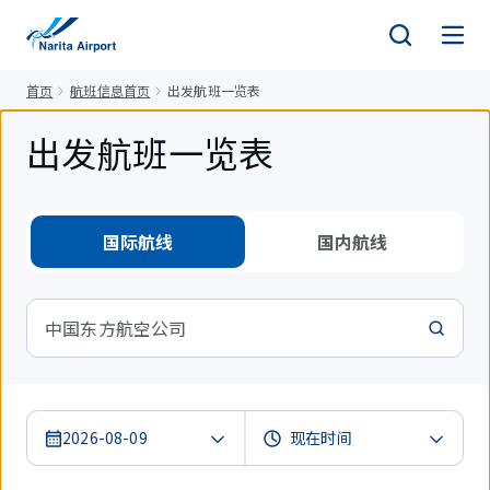
正
文
首页
航班信息首页
出发航班一览表
出发航班一览表
国际航线
国内航线
中国东方航空公司
2026-08-09