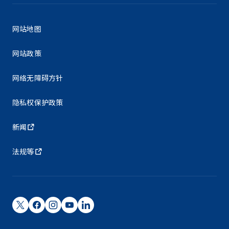
网站地图
网站政策
网络无障碍方针
隐私权保护政策
新闻
法规等