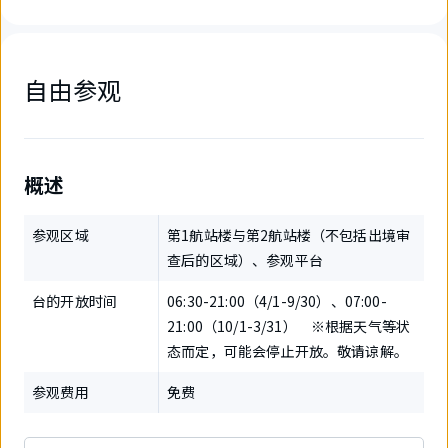
自由参观
概述
参观区域
第1航站楼与第2航站楼（不包括出境审
查后的区域）、参观平台
台的开放时间
06:30-21:00（4/1-9/30）、07:00-
21:00（10/1-3/31） ※根据天气等状
态而定，可能会停止开放。敬请谅解。
参观费用
免费