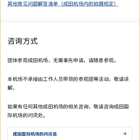
其他常见问题解答清单（成田机场内的拍摄规定）
咨询方式
团体参观成田机场，无需事先申请。请随意参观。
本机场不承接由工作人员带领的参观团等活动，敬请谅
解。
如果有任何其他成田机场的相关咨询，敬请咨询成田国
际机场的问讯处。
成田国际机场的问讯处