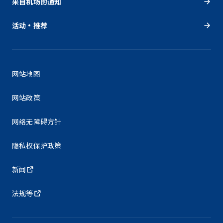
来自机场的通知
活动・推荐
网站地图
网站政策
网络无障碍方针
隐私权保护政策
新闻
法规等