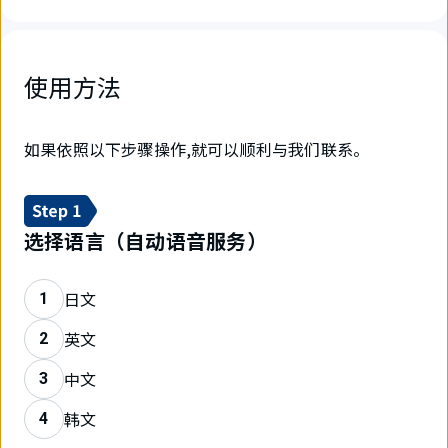
使用方法
如果依照以下步骤操作,就可以顺利与我们联系。
选择语言（自动语音服务）
日文
1
英文
2
中文
3
韩文
4