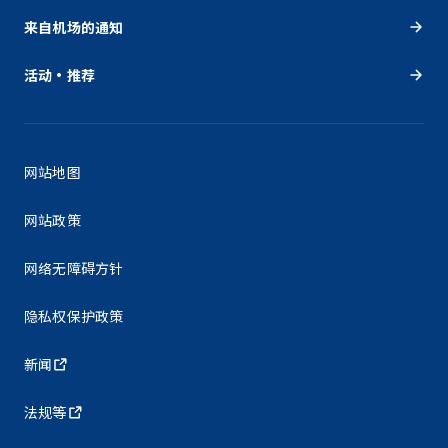
来自机场的通知
活动・推荐
网站地图
网站政策
网络无障碍方针
隐私权保护政策
新闻
法规等