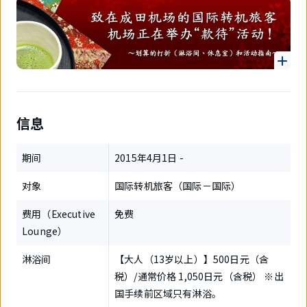
信息
期间
2015年4月1日 -
对象
国际转机旅客（国际－国际）
费用（Executive
免费
Lounge）
淋浴间
【大人（13岁以上）】500日元（含
税）/通常价格 1,050日元（含税） ※出
国手续前区域只有淋浴。