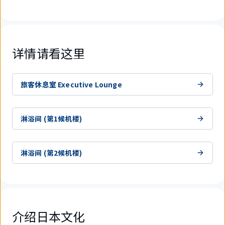
详情请看这里
旅客休息室 Executive Lounge
淋浴间 (第1候机楼)
淋浴间 (第2候机楼)
介绍日本文化