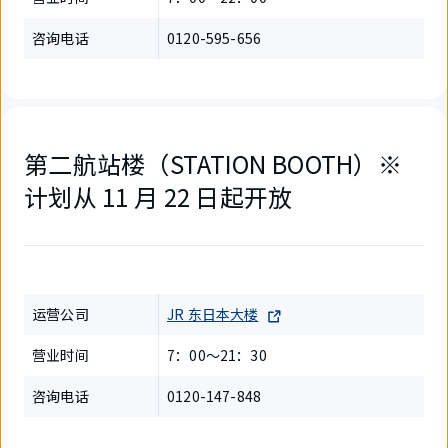
咨询电话
0120-595-656
第二航站楼（STATION BOOTH）※
计划从 11 月 22 日起开放
运营公司
JR 东日本大楼
营业时间
7：00～21：30
咨询电话
0120-147-848