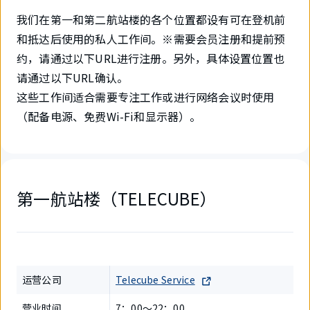
我们在第一和第二航站楼的各个位置都设有可在登机前
和抵达后使用的私人工作间。※需要会员注册和提前预
约，请通过以下URL进行注册。另外，具体设置位置也
请通过以下URL确认。
这些工作间适合需要专注工作或进行网络会议时使用
（配备电源、免费Wi-Fi和显示器）。
第一航站楼（TELECUBE）
运营公司
Telecube Service
营业时间
7：00～22：00