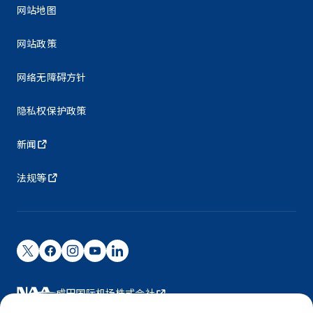
网站地图
网站政策
网络无障碍方针
隐私权保护政策
新闻
法规等
成田国际机场株式会社