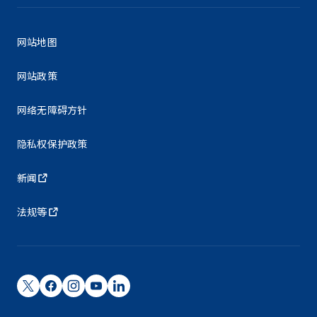
网站地图
网站政策
网络无障碍方针
隐私权保护政策
新闻
法规等