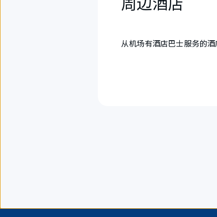
周边酒店
从机场有酒店巴士服务的酒