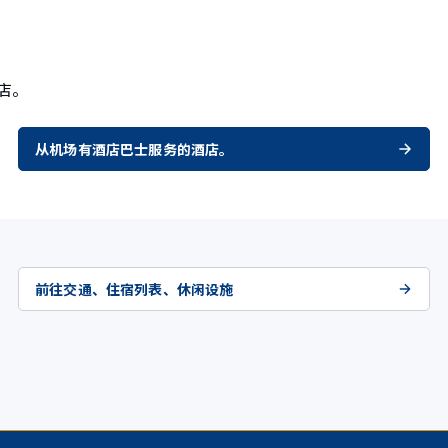
店。
从机场有酒店巴士服务的酒店。
前往交通、住宿列表、休闲设施