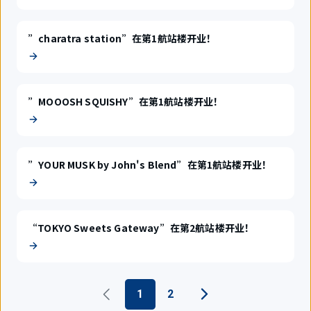
”charatra station”在第1航站楼开业！
”MOOOSH SQUISHY”在第1航站楼开业！
”YOUR MUSK by John's Blend”在第1航站楼开业！
“TOKYO Sweets Gateway”在第2航站楼开业！
1
2