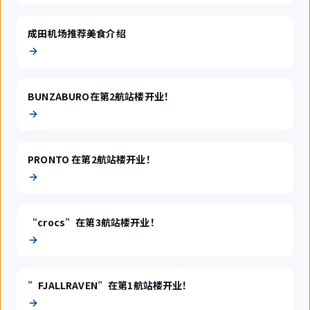
成田机场推荐美食介绍
BUNZABURO在第2航站楼开业！
PRONTO 在第2航站楼开业！
“crocs”在第3航站楼开业！
”FJALLRAVEN”在第1航站楼开业！