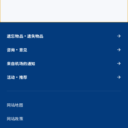
遗忘物品・遗失物品
咨询・意见
来自机场的通知
活动・推荐
网站地图
网站政策