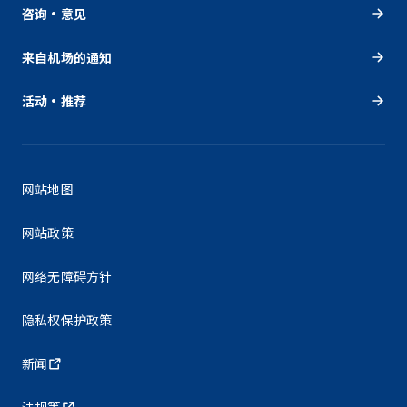
咨询・意见
来自机场的通知
活动・推荐
网站地图
网站政策
网络无障碍方针
隐私权保护政策
新闻
法规等