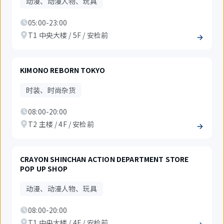
动漫、动漫人物、玩具
05:00-23:00
T1 中央大楼 / 5F / 安检前
KIMONO REBORN TOKYO
时装、时尚杂货
08:00-20:00
T2 主楼 / 4F / 安检前
CRAYON SHINCHAN ACTION DEPARTMENT STORE
POP UP SHOP
动漫、动漫人物、玩具
08:00-20:00
T1 中央大楼 / 4F / 安检前