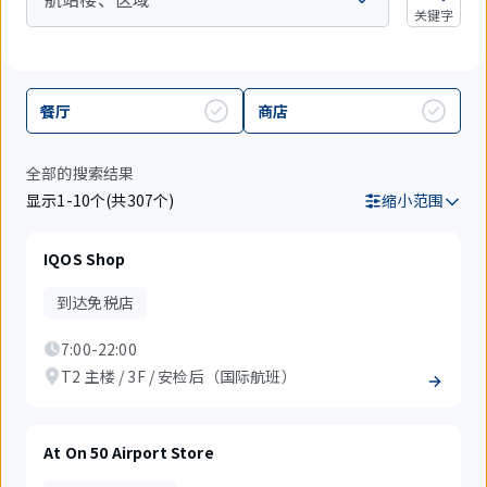
关键字
餐厅
商店
全部的搜索结果
显示1-10个(共307个)
缩小范围
IQOS Shop
到达免税店
7:00-22:00
T2 主楼 / 3F / 安检后（国际航班）
At On 50 Airport Store