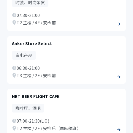
时装、时尚杂货
07:30-21:00
T2 主楼 / 4F / 安检前
Anker Store Select
家电产品
06:30-21:00
T3 主楼 / 2F / 安检前
NRT BEER FLIGHT CAFE
咖啡厅、酒吧
07:00-21:30(L.O)
T2 主楼 / 2F / 安检后（国际航班）