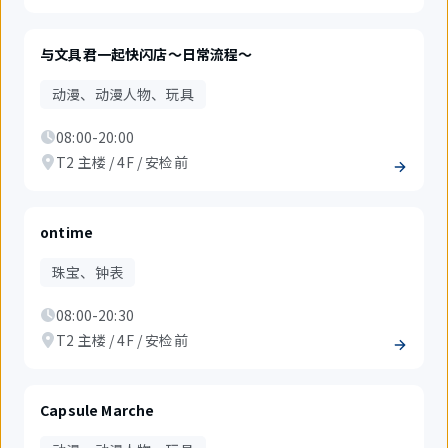
与文具君一起快闪店～日常流程～
动漫、动漫人物、玩具
08:00-20:00
T2 主楼 / 4F / 安检前
ontime
珠宝、钟表
08:00-20:30
T2 主楼 / 4F / 安检前
Capsule Marche