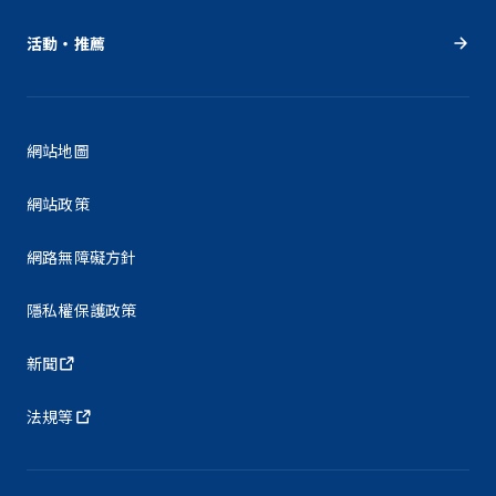
活動・推薦
網站地圖
網站政策
網路無障礙方針
隱私權保護政策
新聞
法規等