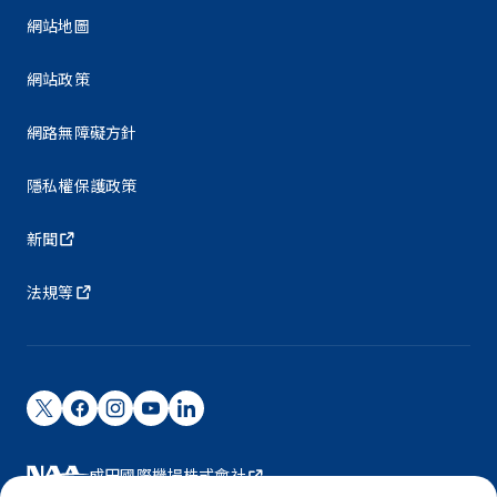
網站地圖
網站政策
網路無障礙方針
隱私權保護政策
新聞
法規等
成田國際機場株式會社