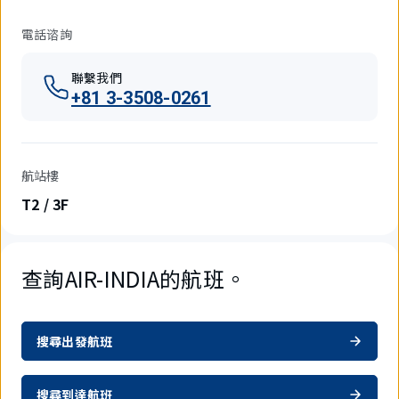
電話谘詢
聯繫我們
+81 3-3508-0261
航站樓
T2 / 3F
查詢AIR-INDIA的航班。
搜尋出發航班
搜尋到達航班