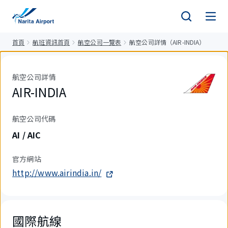
正
文
首頁
航班資訊首頁
航空公司一覽表
航空公司詳情（AIR-INDIA）
航空公司詳情
AIR-INDIA
航空公司代碼
AI / AIC
官方網站
http://www.airindia.in/
國際航線